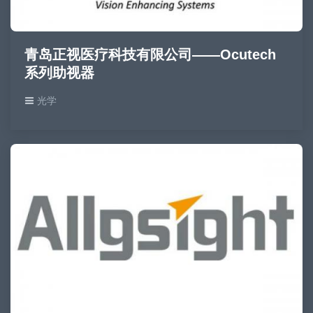
青岛正视医疗科技有限公司——Ocutech
系列助视器
光学