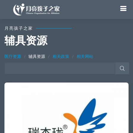
月亮孩子之家
辅具资源
医疗资源
辅具资源
相关政策
相关网站