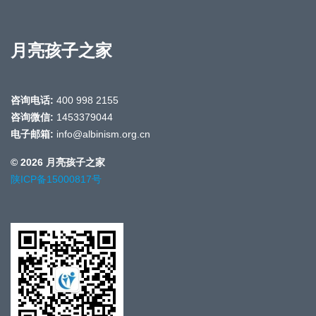
月亮孩子之家
咨询电话:
400 998 2155
咨询微信:
1453379044
电子邮箱:
info@albinism.org.cn
© 2026 月亮孩子之家
陕ICP备15000817号