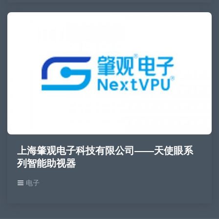
上海肇观电子科技有限公司——天使眼系
列智能助视器
电子