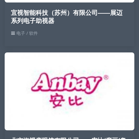
宜视智能科技（苏州）有限公司——展迈
系列电子助视器
电子 / 软件