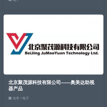
北京聚茂源科技有限公司——奥美达助视
器产品
光学 / 电子