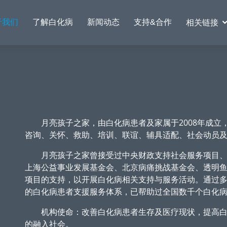
于我们
了解白化病
新闻动态
支持&合作
相关链接
月亮孩子之家，由白化病患者及家属于2008年成立
咨询、关怀、救助、培训、联谊、辅具适配、社会动员
月亮孩子之家曾接受过中央财政支持社会服务项目、
上海公益事业发展基金会、北京病痛挑战基金会、透明
项目的支持，以开展白化病相关支持与服务活动。通过
的白化病患者支援服务体系，已帮助过全国数千个白化
机构使命：改善白化病患者生存及医疗现状，提高白
的融入社会。