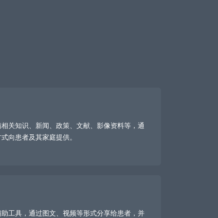
病相关知识、新闻、政策、文献、影像资料等，通
方式向患者及其家庭提供。
辅助工具，通过图文、视频等形式分享给患者，并