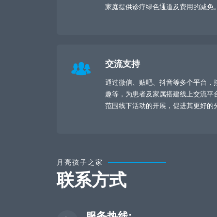
家庭提供诊疗绿色通道及费用的减免
交流支持
通过微信、贴吧、抖音等多个平台，
趣等，为患者及家属搭建线上交流平
范围线下活动的开展，促进其更好的
月亮孩子之家
联系方式
服务热线: