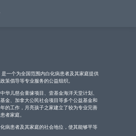
，是一个为全国范围内白化病患者及其家庭提供
及政策倡导等专业服务的公益组织。
中华儿慈会童缘项目、壹基金海洋天堂计划、
鱼基金、加拿大公民社会项目等多个公益基金和
多年的工作，月亮孩子之家建立了较为专业完善
病患者家庭。
化病患者及其家庭的社会地位，使其能够平等