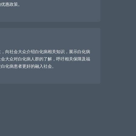
的优惠政策。
道，向社会大众介绍白化病相关知识，展示白化病
社会大众对白化病人群的了解，呼吁相关保障及福
进白化病患者更好的融入社会。