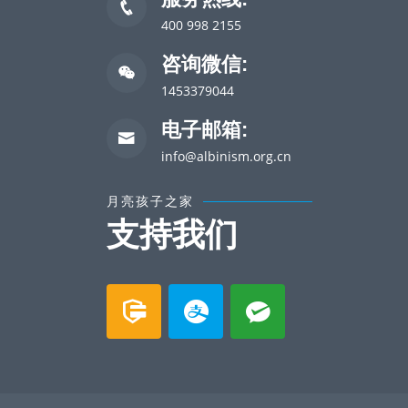
400 998 2155
咨询微信:
1453379044
电子邮箱:
info@albinism.org.cn
月亮孩子之家
支持我们