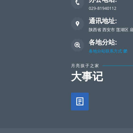
029-81940112
通讯地址:
陕西省 西安市 莲湖区 
各地分站:
各地分站联系方式
月亮孩子之家
大事记