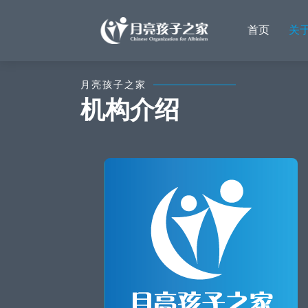
首页
关
月亮孩子之家
机构介绍