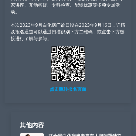
家讲座、互动答疑、专科检查、配镜优惠等多项专属活
动。
本次2023年9月白化病门诊日设在2023年9月16日，详情
及报名通道可以通过扫描识别下方二维码，或点击下方链
接进行了解与参与。
点击跳转报名页面
其他内容
联合国白化病患者享有人权问题独立