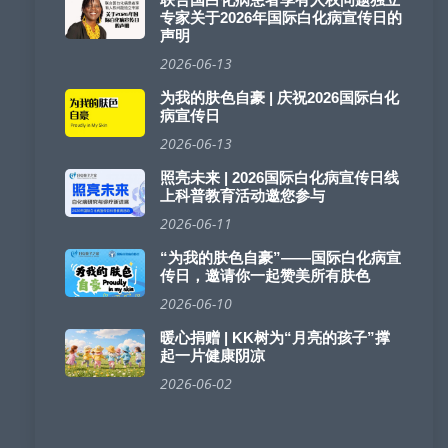
专家关于2026年国际白化病宣传日的
声明
2026-06-13
为我的肤色自豪 | 庆祝2026国际白化
病宣传日
2026-06-13
照亮未来 | 2026国际白化病宣传日线
上科普教育活动邀您参与
2026-06-11
“为我的肤色自豪”——国际白化病宣
传日，邀请你一起赞美所有肤色
2026-06-10
暖心捐赠 | KK树为“月亮的孩子”撑
起一片健康阴凉
2026-06-02