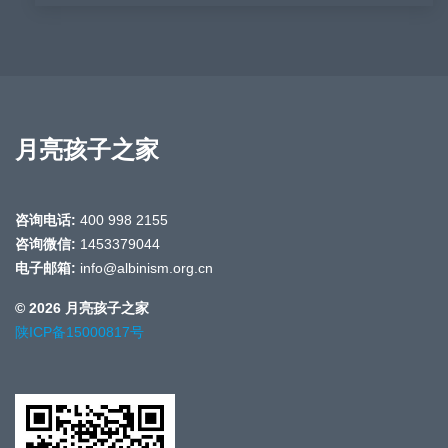
月亮孩子之家
咨询电话:
400 998 2155
咨询微信:
1453379044
电子邮箱:
info@albinism.org.cn
© 2026 月亮孩子之家
陕ICP备15000817号