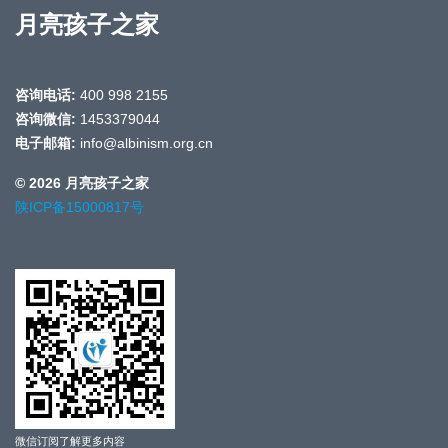
月亮孩子之家
咨询电话:
400 998 2155
咨询微信:
1453379044
电子邮箱:
info@albinism.org.cn
© 2026 月亮孩子之家
陕ICP备15000817号
微信订阅了解更多内容