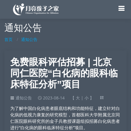
通知公告
首页
通知公告
免费眼科评估招募 | 北京
同仁医院“白化病的眼科临
床特征分析”项目
通知公告
2023-08-14
【
大
|
小
】
为了解中国白化病患者眼底结构和功能特征，建立针对白
化病的低视力康复的研究模型，首都医科大学附属北京同
仁医院眼科研究所的金子兵教授课题组拟招募白化病患者
进行“白化病的眼科临床特征分析”项目。