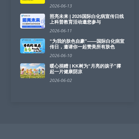
2026-06-13
照亮未来 | 2026国际白化病宣传日线
上科普教育活动邀您参与
2026-06-11
“为我的肤色自豪”——国际白化病宣
传日，邀请你一起赞美所有肤色
2026-06-10
暖心捐赠 | KK树为“月亮的孩子”撑
起一片健康阴凉
2026-06-02