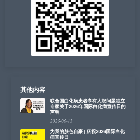
其他内容
联合国白化病患者享有人权问题独立
专家关于2026年国际白化病宣传日的
声明
2026-06-13
为我的肤色自豪 | 庆祝2026国际白化
病宣传日