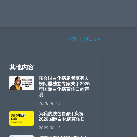
首页
通知公告
其他内容
联合国白化病患者享有人
权问题独立专家关于2026
年国际白化病宣传日的声
明
2026-06-13
为我的肤色自豪 | 庆祝
2026国际白化病宣传日
2026-06-13