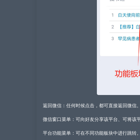
返回微信：任何时候点击，都可直接返回微信
微信窗口菜单：可向好友分享该平台、可将该
平台功能菜单：可在不同功能板块中进行跳转