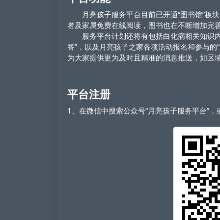
月亮孩子服务平台目前已开通“图书馆”板块
者及家属免费在线阅读，图书也在不断增加完
服务平台计划还将有包括白化病相关知识内容
答”，以及月亮孩子之家各项活动报名和参与的
为大家提供更为及时且精准的消息推送，如区
平台注册
1、在微信中搜索公众号“月亮孩子服务平台”