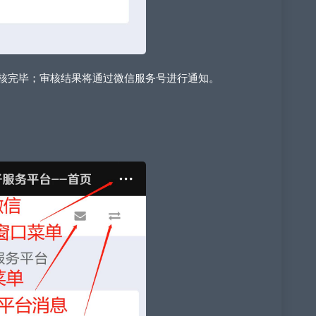
审核完毕；审核结果将通过微信服务号进行通知。