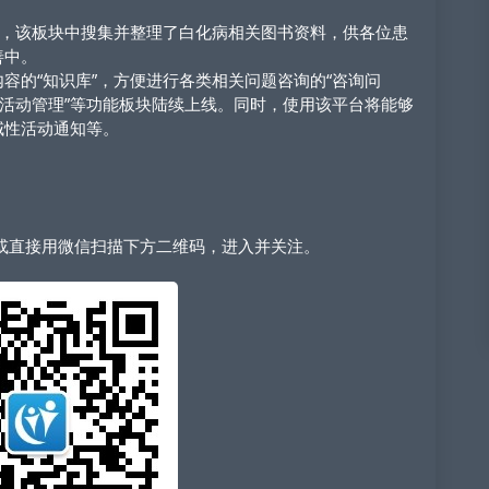
，该板块中搜集并整理了白化病相关图书资料，供各位患
善中。
的“知识库”，方便进行各类相关问题咨询的“咨询问
“活动管理”等功能板块陆续上线。同时，使用该平台将能够
域性活动通知等。
，或直接用微信扫描下方二维码，进入并关注。