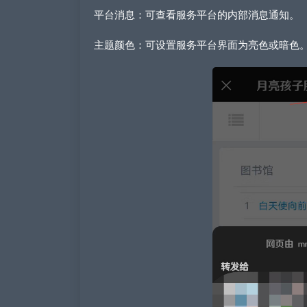
平台消息：可查看服务平台的内部消息通知。
主题颜色：可设置服务平台界面为亮色或暗色