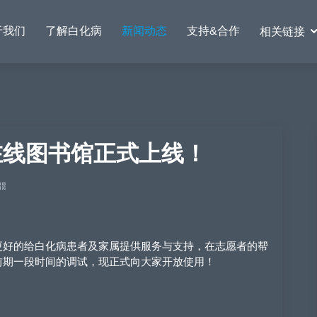
于我们
了解白化病
新闻动态
支持&合作
相关链接
 在线图书馆正式上线！
好的给白化病患者及家属提供服务与支持，在志愿者的帮
前期一段时间的调试，现正式向大家开放使用！