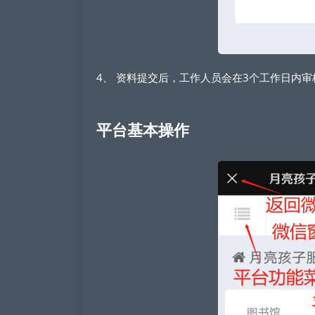
4、 资料提交后，工作人员会在3个工作日内
平台基本操作