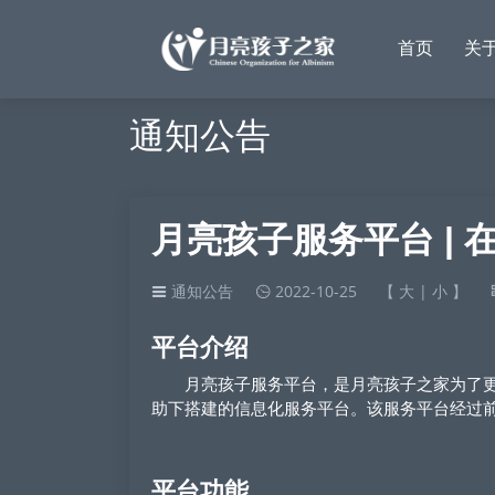
首页
关
通知公告
月亮孩子服务平台 |
通知公告
2022-10-25
【
大
|
小
】
平台介绍
月亮孩子服务平台，是月亮孩子之家为了更
助下搭建的信息化服务平台。该服务平台经过
平台功能