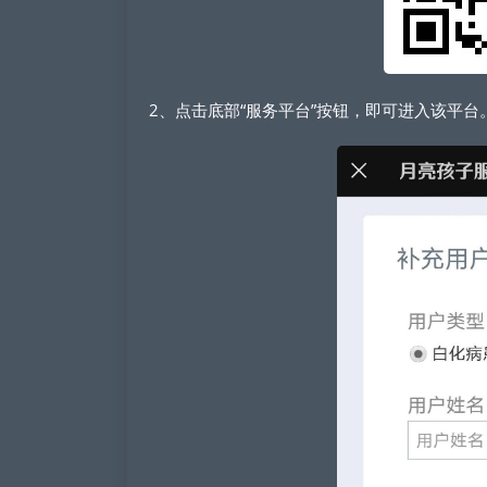
2、点击底部“服务平台”按钮，即可进入该平台