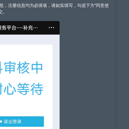
息，注册信息均为必填项，请如实填写，勾选下方“同意使
交。