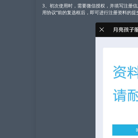
3、初次使用时，需要微信授权，并填写注册信
用协议”前的复选框后，即可进行注册资料的提